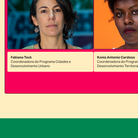
Fabiana Tock
Kenia Antonio Cardoso
Coordenadora do Programa Cidades e
Coordenadora do Progra
Desenvolvimento Urbano
Desenvolvimento Territoria