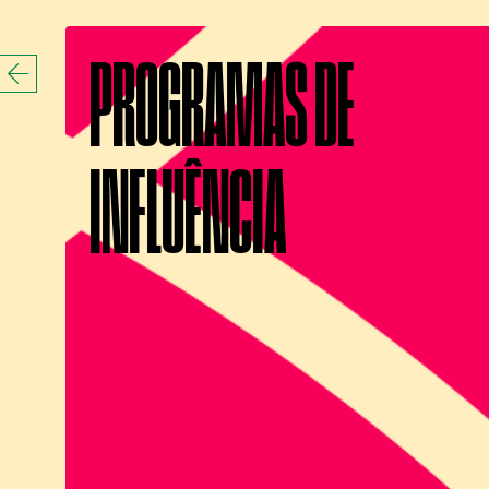
PROGRAMAS DE
INFLUÊNCIA